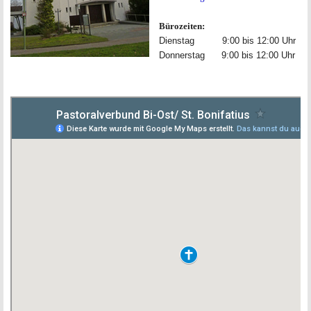
Bürozeiten:
Dienstag 9:00 bis 12:00 Uhr
Donnerstag 9:00 bis 12:00 Uhr