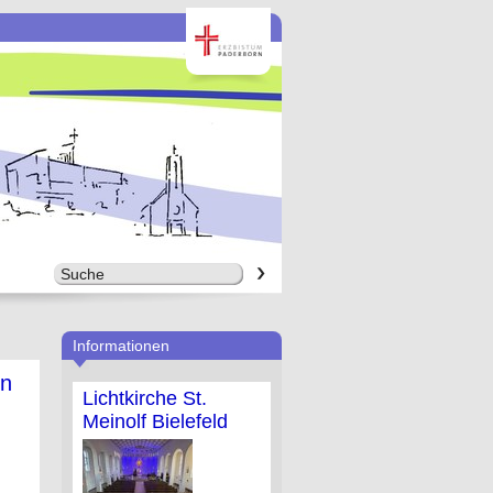
Informationen
en
Lichtkirche St.
Meinolf Bielefeld