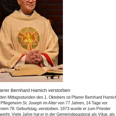
arrer Bernhard Hamich verstorben
 den Mittagsstunden des 1. Oktobers ist Pfarrer Bernhard Hamic
 Pflegeheim St. Joseph im Alter von 77 Jahren, 14 Tage vor
inem 78. Geburtstag, verstorben. 1973 wurde er zum Priester
weiht. Viele Jahre hat er in der Gemeindepastoral als Vikar, als